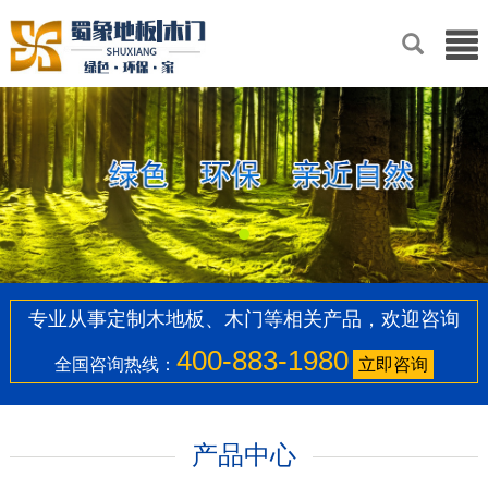
专业从事定制木地板、木门等相关产品，欢迎咨询
400-883-1980
全国咨询热线：
立即咨询
产品中心