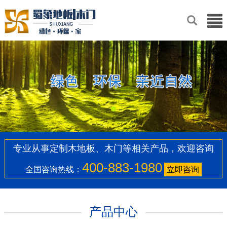
专业从事定制木地板、木门等相关产品，欢迎咨询
400-883-1980
全国咨询热线：
立即咨询
产品中心